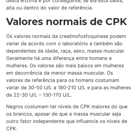
desta enzima e por conseguinte, se ela está baixa,
alta ou dentro do valor de referência.
Valores normais de CPK
Os valores normais da creatinofosfoquinase podem
variar de acordo com o laboratório e também são
dependentes da idade, raça, sexo, massa muscular.
Geralmente há uma diferença entre homens e
mulheres. Os valores são mais baixos em mulheres
em decorrência da menor massa muscular. Os
valores de referência para os homens costumam
variar de 30-50 U/L a 180-210 U/L e para as mulheres
de 22-30 U/L – 130-170 U/L.
Negros costumam ter níveis de CPK maiores do que
os brancos, apesar de que a massa muscular seja
outro fator independente que influencia os níveis de
CPK.