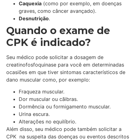
Caquexia
(como por exemplo, em doenças
graves, como câncer avançado).
Desnutrição
.
Quando o exame de
CPK é indicado?
Seu médico pode solicitar a dosagem de
creatinofosfoquinase para você em determinadas
ocasiões em que tiver sintomas característicos de
dano muscular como, por exemplo:
Fraqueza muscular.
Dor muscular ou cãibras.
Dormência ou formigamento muscular.
Urina escura.
Alterações no equilíbrio.
Além disso, seu médico pode também solicitar a
CPK na suspeita das doenças ou eventos descritos