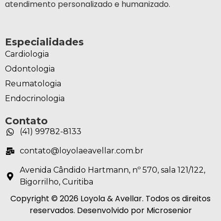
atendimento personalizado e humanizado.
Especialidades
Cardiologia
Odontologia
Reumatologia
Endocrinologia
Contato
(41) 99782-8133
contato@loyolaeavellar.com.br
Avenida Cândido Hartmann, nº 570, sala 121/122,
Bigorrilho, Curitiba
Copyright © 2026 Loyola & Avellar. Todos os direitos
reservados. Desenvolvido por Microsenior