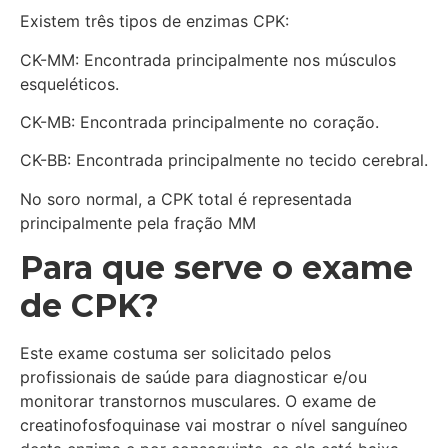
Existem três tipos de enzimas CPK:
CK-MM: Encontrada principalmente nos músculos
esqueléticos.
CK-MB: Encontrada principalmente no coração.
CK-BB: Encontrada principalmente no tecido cerebral.
No soro normal, a CPK total é representada
principalmente pela fração MM
Para que serve o exame
de CPK?
Este exame costuma ser solicitado pelos
profissionais de saúde para diagnosticar e/ou
monitorar transtornos musculares. O exame de
creatinofosfoquinase vai mostrar o nível sanguíneo