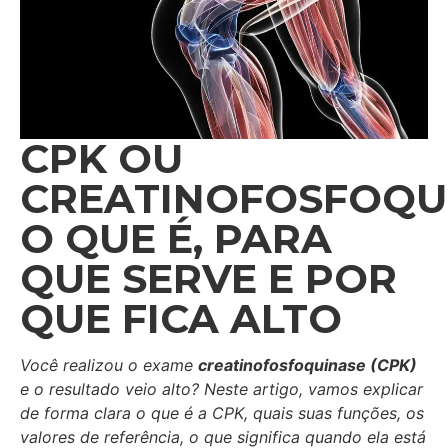
CPK OU
CREATINOFOSFOQU
O QUE É, PARA
QUE SERVE E POR
QUE FICA ALTO
Você realizou o exame
creatinofosfoquinase (CPK)
e o resultado veio alto? Neste artigo, vamos explicar
de forma clara o que é a CPK, quais suas funções, os
valores de referência, o que significa quando ela está