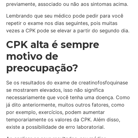
previamente, associado ou não aos sintomas acima.
Lembrando que seu médico pode pedir para você
repetir o exame nos dias seguintes, pois muitas
vezes a CPK pode se elevar a partir do segundo dia.
CPK alta é sempre
motivo de
preocupação?
Se os resultados do exame de creatinofosfoquinase
se mostrarem elevados, isso não significa
necessariamente que você tenha uma doença. Como
já dito anteriormente, muitos outros fatores, como
por exemplo, exercícios, podem aumentar
temporariamente os valores da CPK. Além disso,
existe a possibilidade de erro laboratorial.