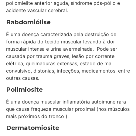
poliomielite anterior aguda, síndrome pós-pólio e
acidente vascular cerebral.
Rabdomiólise
É uma doença caracterizada pela destruição de
forma rápida do tecido muscular levando à dor
muscular intensa e urina avermelhada. Pode ser
causada por trauma graves, lesão por corrente
elétrica, queimaduras extensas, estado de mal
convulsivo, distonias, infecções, medicamentos, entre
outras causas.
Polimiosite
É uma doença muscular inflamatória autoimune rara
que causa fraqueza muscular proximal (nos músculos
mais próximos do tronco ).
Dermatomiosite