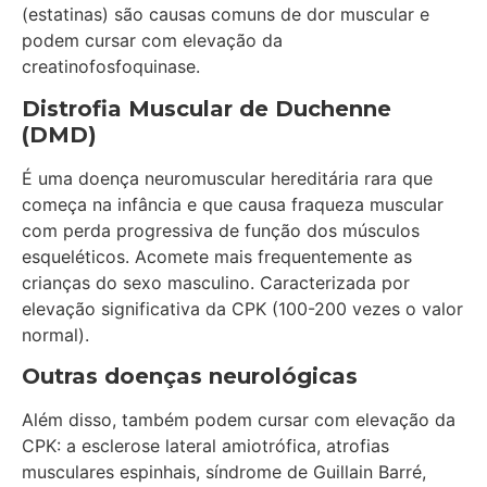
(estatinas) são causas comuns de dor muscular e
podem cursar com elevação da
creatinofosfoquinase.
Distrofia Muscular de Duchenne
(DMD)
É uma doença neuromuscular hereditária rara que
começa na infância e que causa fraqueza muscular
com perda progressiva de função dos músculos
esqueléticos. Acomete mais frequentemente as
crianças do sexo masculino. Caracterizada por
elevação significativa da CPK (100-200 vezes o valor
normal).
Outras doenças neurológicas
Além disso, também podem cursar com elevação da
CPK: a esclerose lateral amiotrófica, atrofias
musculares espinhais, síndrome de Guillain Barré,