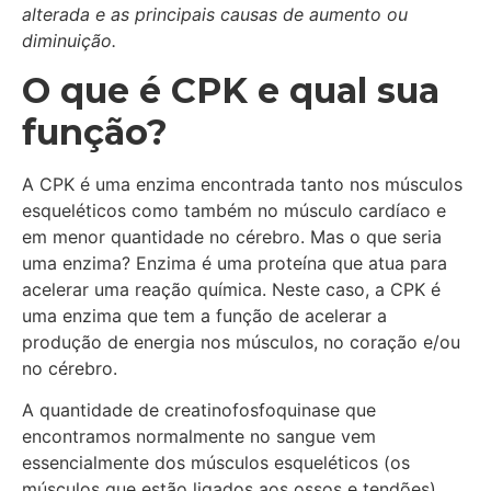
alterada e as principais causas de aumento ou
diminuição.
O que é CPK e qual sua
função?
A CPK é uma enzima encontrada tanto nos músculos
esqueléticos como também no músculo cardíaco e
em menor quantidade no cérebro. Mas o que seria
uma enzima? Enzima é uma proteína que atua para
acelerar uma reação química. Neste caso, a CPK é
uma enzima que tem a função de acelerar a
produção de energia nos músculos, no coração e/ou
no cérebro.
A quantidade de creatinofosfoquinase que
encontramos normalmente no sangue vem
essencialmente dos músculos esqueléticos (os
músculos que estão ligados aos ossos e tendões).