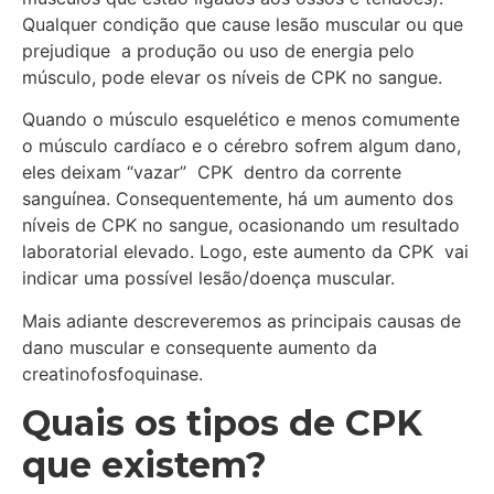
Qualquer condição que cause lesão muscular ou que
prejudique a produção ou uso de energia pelo
músculo, pode elevar os níveis de CPK no sangue.
Quando o músculo esquelético e menos comumente
o músculo cardíaco e o cérebro sofrem algum dano,
eles deixam “vazar” CPK dentro da corrente
sanguínea. Consequentemente, há um aumento dos
níveis de CPK no sangue, ocasionando um resultado
laboratorial elevado. Logo, este aumento da CPK vai
indicar uma possível lesão/doença muscular.
Mais adiante descreveremos as principais causas de
dano muscular e consequente aumento da
creatinofosfoquinase.
Quais os tipos de CPK
que existem?