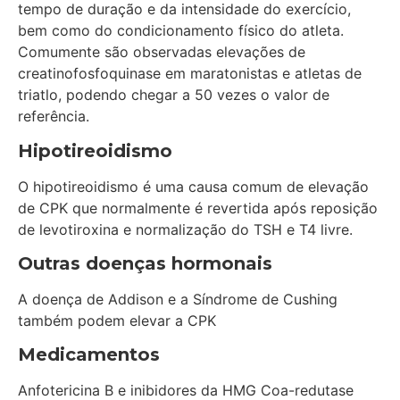
tempo de duração e da intensidade do exercício,
bem como do condicionamento físico do atleta.
Comumente são observadas elevações de
creatinofosfoquinase em maratonistas e atletas de
triatlo, podendo chegar a 50 vezes o valor de
referência.
Hipotireoidismo
O hipotireoidismo é uma causa comum de elevação
de CPK que normalmente é revertida após reposição
de levotiroxina e normalização do TSH e T4 livre.
Outras doenças hormonais
A doença de Addison e a Síndrome de Cushing
também podem elevar a CPK
Medicamentos
Anfotericina B e inibidores da HMG Coa-redutase