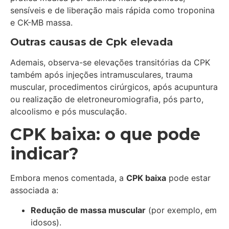
sensíveis e de liberação mais rápida como troponina
e CK-MB massa.
Outras causas
de Cpk elevada
Ademais, observa-se elevações transitórias da CPK
também após injeções intramusculares, trauma
muscular, procedimentos cirúrgicos, após acupuntura
ou realização de eletroneuromiografia, pós parto,
alcoolismo e pós musculação.
CPK baixa: o que pode
indicar?
Embora menos comentada, a
CPK baixa
pode estar
associada a:
Redução de massa muscular
(por exemplo, em
idosos).