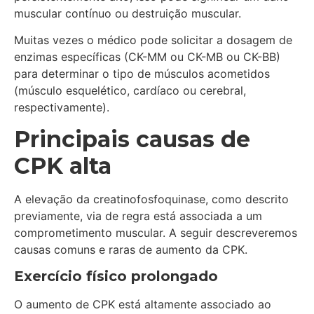
muscular contínuo ou destruição muscular.
Muitas vezes o médico pode solicitar a dosagem de
enzimas específicas (CK-MM ou CK-MB ou CK-BB)
para determinar o tipo de músculos acometidos
(músculo esquelético, cardíaco ou cerebral,
respectivamente).
Principais causas de
CPK alta
A elevação da creatinofosfoquinase, como descrito
previamente, via de regra está associada a um
comprometimento muscular. A seguir descreveremos
causas comuns e raras de aumento da CPK.
Exercício físico prolongado
O aumento de CPK está altamente associado ao