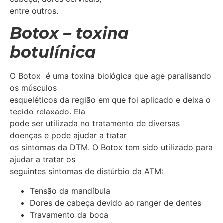
entre outros.
Botox – toxina
botulínica
O Botox é uma toxina biológica que age paralisando
os músculos
esqueléticos da região em que foi aplicado e deixa o
tecido relaxado. Ela
pode ser utilizada no tratamento de diversas
doenças e pode ajudar a tratar
os sintomas da DTM. O Botox tem sido utilizado para
ajudar a tratar os
seguintes sintomas de distúrbio da ATM:
Tensão da mandíbula
Dores de cabeça devido ao ranger de dentes
Travamento da boca