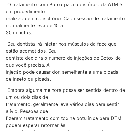
O tratamento com Botox para o distúrbio da ATM é
um procedimento
realizado em consultório. Cada sessão de tratamento
normalmente leva de 10 a
30 minutos.
Seu dentista irá injetar nos músculos da face que
estão acometidos. Seu
dentista decidirá o número de injeções de Botox de
que você precisa. A
injeção pode causar dor, semelhante a uma picada
de inseto ou picada.
Embora alguma melhora possa ser sentida dentro de
um ou dois dias de
tratamento, geralmente leva vários dias para sentir
alívio. Pessoas que
fizeram tratamento com toxina botulínica para DTM
podem esperar retornar às