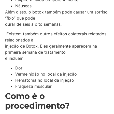
Náuseas
Além disso, o botox também pode causar um sorriso
“fixo” que pode
durar de seis a oito semanas.
Existem também outros efeitos colaterais relatados
relacionados à
injeção de Botox. Eles geralmente aparecem na
primeira semana de tratamento
e incluem:
Dor
Vermelhidão no local da injeção
Hematoma no local da injeção
Fraqueza muscular
Como é o
procedimento?