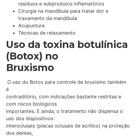
resíduos e subprodutos inflamatórios
Cirurgia na mandíbula para tratar dor e
travamento da mandíbula
Acupuntura
Técnicas de relaxamento
Uso da toxina botulínica
(Botox) no
Bruxismo
O uso do Botox para controle de bruxismo também
é
contraditório, com indicações bastante restritas e
com riscos biológicos
importantes. E ainda, o tratamento não dispensa o
uso dos dispositivos
interoclusais (placas oclusais de acrílico) na proteção
dos dentes,