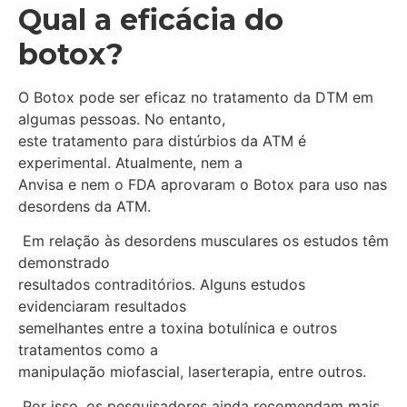
Qual a eficácia do
botox?
O Botox pode ser eficaz no tratamento da DTM em
algumas pessoas. No entanto,
este tratamento para distúrbios da ATM é
experimental. Atualmente, nem a
Anvisa e nem o FDA aprovaram o Botox para uso nas
desordens da ATM.
Em relação às desordens musculares os estudos têm
demonstrado
resultados contraditórios. Alguns estudos
evidenciaram resultados
semelhantes entre a toxina botulínica e outros
tratamentos como a
manipulação miofascial, laserterapia, entre outros.
Por isso, os pesquisadores ainda recomendam mais