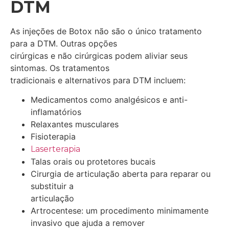
DTM
As injeções de Botox não são o único tratamento
para a DTM. Outras opções
cirúrgicas e não cirúrgicas podem aliviar seus
sintomas. Os tratamentos
tradicionais e alternativos para DTM incluem:
Medicamentos como analgésicos e anti-
inflamatórios
Relaxantes musculares
Fisioterapia
Laserterapia
Talas orais ou protetores bucais
Cirurgia de articulação aberta para reparar ou
substituir a
articulação
Artrocentese: um procedimento minimamente
invasivo que ajuda a remover