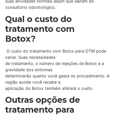
suas atividades normais assim que saírem do
consultório odontológico.
Qual o custo do
tratamento com
Botox?
O custo do tratamento com Botox para DTM pode
variar. Suas necessidades
de tratamento, o número de injeções de Botox e a
gravidade dos sintomas
determinarão quanto você gasta no procedimento. A
região aonde você recebe a
aplicação do Botox também afetará o custo.
Outras opções de
tratamento para