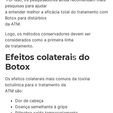
pesquisas para ajudar
a entender melhor a eficácia total do tratamento com
Botox para distúrbios
da ATM.
Logo, os métodos conservadores devem ser
considerados como a primeira linha
de tratamento.
Efeitos colaterai
s
do
Botox
Os efeitos colaterais mais comuns da toxina
botulínica para o tratamento da
ATM são:
Dor de cabeça
Doença semelhante à gripe
Pálpebra caída temporariamente