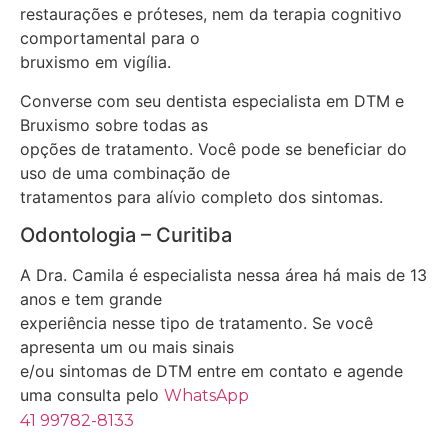
restaurações e próteses, nem da terapia cognitivo
comportamental para o
bruxismo em vigília.
Converse com seu dentista especialista em DTM e
Bruxismo sobre todas as
opções de tratamento. Você pode se beneficiar do
uso de uma combinação de
tratamentos para alívio completo dos sintomas.
Odontologia – Curitiba
A Dra. Camila é especialista nessa área há mais de 13
anos e tem grande
experiência nesse tipo de tratamento. Se você
apresenta um ou mais sinais
e/ou sintomas de DTM entre em contato e agende
uma consulta pelo
WhatsApp
41 99782-8133