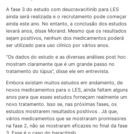
A fase 3 do estudo com deucravacitinib para LES
ainda será realizada e o recrutamento pode começar
ainda este ano. No entanto, a conclusão dos estudos
levará anos, disse Morand. Mesmo que os resultados
sejam positivos, nenhum dos medicamentos poderá
ser utilizado para uso clínico por vários anos.
“Os dados do estudo e as diversas análises post hoc
mostram claramente que é um grande passo no
tratamento do lúpus”, disse ele em entrevista.
Embora existam muitos estudos em andamento, de
novos medicamentos para o LES, ainda faltam alguns
anos para que esses estudos forneçam realmente um
novo tratamento. Isso se, nas próximas fases, os
estudos mostrarem resultados positivos . Já que,
vários medicamentos que se mostraram promissores
na fase 2, não se mostraram eficazes no final da fase
3. Esse é o caso do baracitinib.