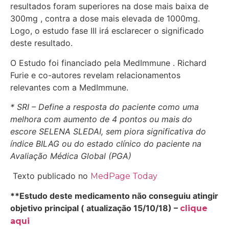
resultados foram superiores na dose mais baixa de
300mg , contra a dose mais elevada de 1000mg.
Logo, o estudo fase III irá esclarecer o significado
deste resultado.
O Estudo foi financiado pela MedImmune . Richard
Furie e co-autores revelam relacionamentos
relevantes com a MedImmune.
* SRI – Define a resposta do paciente como uma
melhora com aumento de 4 pontos ou mais do
escore SELENA SLEDAI, sem piora significativa do
índice BILAG ou do estado clínico do paciente na
Avaliação Médica Global (PGA)
Texto publicado no
MedPage Today
**Estudo deste medicamento não conseguiu atingir
objetivo principal ( atualização 15/10/18) –
clique
aqui