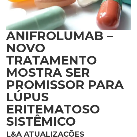
ANIFROLUMAB –
NOVO
TRATAMENTO
MOSTRA SER
PROMISSOR PARA
LÚPUS
ERITEMATOSO
SISTÊMICO
L&A ATUALIZAÇÕES