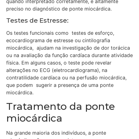
quando interpretado corretamente, é altamente
preciso no diagnóstico de ponte miocárdica.
Testes de Estresse:
Os testes funcionais como testes de esforço,
ecocardiograma de estresse ou cintilografia
miocárdica, ajudam na investigação de dor torácica
ou na avaliação da função cardíaca durante atividade
física. Em alguns casos, o teste pode revelar
alterações no ECG (eletrocardiograma), na
contratilidade cardíaca ou na perfusão miocárdica,
que podem sugerir a presença de uma ponte
miocárdica.
Tratamento da ponte
miocárdica
Na grande maioria dos indivíduos, a ponte