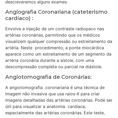
descreveremos alguns exames:
Angiografia Coronariana (cateterismo
cardíaco) :
Envolve a injeção de um contraste radiopaco nas
artérias coronárias, permitindo que os médicos
visualizem qualquer compressão ou estreitamento da
artéria. Neste procedimento, a ponte miocárdica
aparece como um estreitamento de um segmento da
artéria coronária durante a sístole, com uma
descompressão completa ou parcial na diástole.
Angiotomografia de Coronárias:
A angiotomografia coronariana é uma técnica de
imagem não invasiva que usa raios-X para criar
imagens detalhadas das artérias coronárias. Pode ser
útil para visualizar a anatomia cardíaca,
especialmente das artérias coronárias. Este teste,