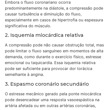
Embora o fluxo coronariano ocorra
predominantemente na diástole, a compressão pode
causar turbulência e diminuição do fluxo,
especialmente em casos de hipertrofia ou espessura
significativa do músculo.
2. Isquemia miocárdica relativa
A compressão pode não causar obstrução total, mas
pode limitar o fluxo sanguíneo em momentos de alta
demanda, como durante o exercício físico, estresse
emocional ou taquicardia. Essa isquemia relativa
pode ser suficiente para provocar dor torácica
semelhante à angina.
3. Espasmo coronário secundário
O estresse mecânico gerado pela ponte miocárdica
pode desencadear uma resposta vasoespástica na
artéria afetada ou em outras artérias coronárias,