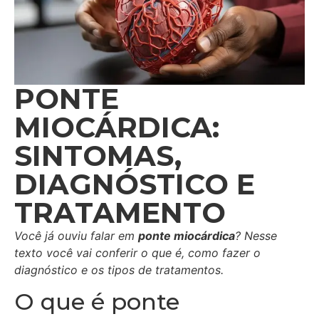
PONTE
MIOCÁRDICA:
SINTOMAS,
DIAGNÓSTICO E
TRATAMENTO
Você já ouviu falar em
ponte miocárdica
? Nesse
texto você vai conferir o que é, como fazer o
diagnóstico e os tipos de tratamentos.
O que é ponte