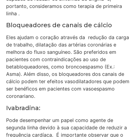
portanto, consideramos como terapia de primeira
linha .
Bloqueadores de canais de cálcio
Eles ajudam o coração através da redução da carga
de trabalho, dilatação das artérias coronárias e
melhora do fluxo sanguíneo. São preferidos em
pacientes com contraindicações ao uso de
betabloqueadores, como broncoespasmo (Ex.:
Asma). Além disso, os bloqueadores dos canais de
cálcio podem ter efeitos vasodilatadores que podem
ser benéficos em pacientes com vasoespasmo
coronariano.
Ivabradina:
Pode desempenhar um papel como agente de
segunda linha devido à sua capacidade de reduzir a
frequência cardíaca. É importante observar que o