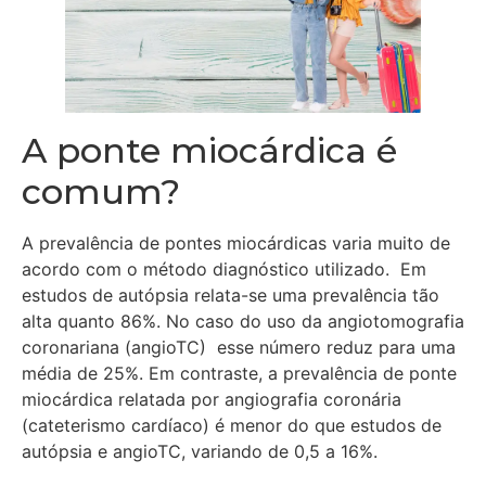
A ponte miocárdica é
comum?
A prevalência de pontes miocárdicas varia muito de
acordo com o método diagnóstico utilizado. Em
estudos de autópsia relata-se uma prevalência tão
alta quanto 86%. No caso do uso da angiotomografia
coronariana (angioTC) esse número reduz para uma
média de 25%. Em contraste, a prevalência de ponte
miocárdica relatada por angiografia coronária
(cateterismo cardíaco) é menor do que estudos de
autópsia e angioTC, variando de 0,5 a 16%.