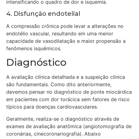
intensificando o quadro de dor e isquemia.
4. Disfunção endotelial
A compressão crônica pode levar a alterações no
endotélio vascular, resultando em uma menor
capacidade de vasodilatação e maior propensão a
fenômenos isquêmicos.
Diagnóstico
A avaliação clínica detalhada e a suspeição clínica
são fundamentais. Como dito anteriormente,
devemos pensar no diagnóstico de ponte miocárdica
em pacientes com dor torácica sem fatores de risco
típicos para doenças cardiovasculares.
Geralmente, realiza-se o diagnóstico através de
exames de avaliação anatômica (angiotomografia de
coronárias, cinecoronariografia). Abaixo