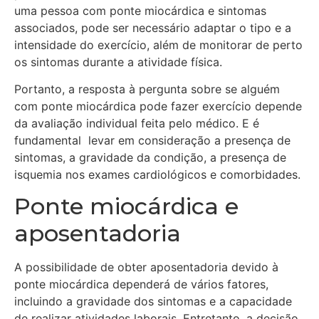
uma pessoa com ponte miocárdica e sintomas
associados, pode ser necessário adaptar o tipo e a
intensidade do exercício, além de monitorar de perto
os sintomas durante a atividade física.
Portanto, a resposta à pergunta sobre se alguém
com ponte miocárdica pode fazer exercício depende
da avaliação individual feita pelo médico. E é
fundamental levar em consideração a presença de
sintomas, a gravidade da condição, a presença de
isquemia nos exames cardiológicos e comorbidades.
Ponte miocárdica e
aposentadoria
A possibilidade de obter aposentadoria devido à
ponte miocárdica dependerá de vários fatores,
incluindo a gravidade dos sintomas e a capacidade
de realizar atividades laborais. Entretanto, a decisão