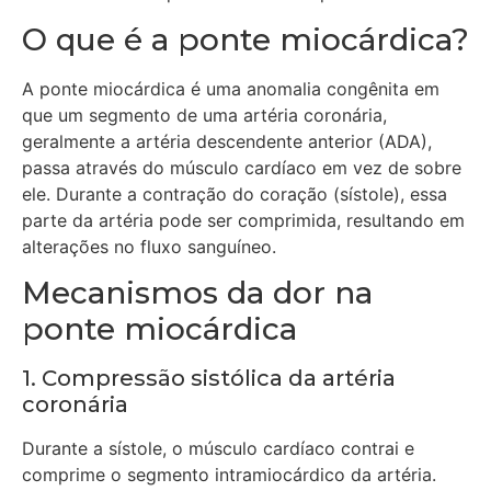
O que é a ponte miocárdica?
A ponte miocárdica é uma anomalia congênita em
que um segmento de uma artéria coronária,
geralmente a artéria descendente anterior (ADA),
passa através do músculo cardíaco em vez de sobre
ele. Durante a contração do coração (sístole), essa
parte da artéria pode ser comprimida, resultando em
alterações no fluxo sanguíneo.
Mecanismos da dor na
ponte miocárdica
1. Compressão sistólica da artéria
coronária
Durante a sístole, o músculo cardíaco contrai e
comprime o segmento intramiocárdico da artéria.