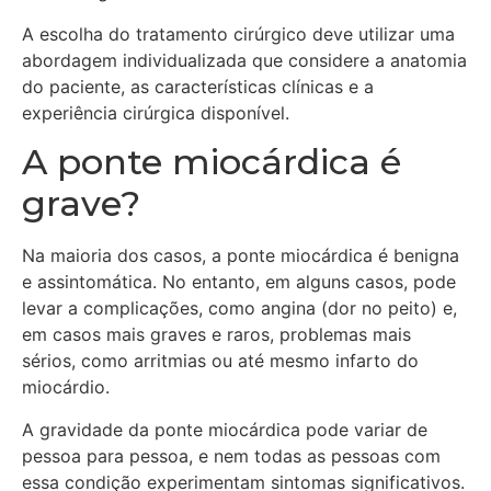
A escolha do tratamento cirúrgico deve utilizar uma
abordagem individualizada que considere a anatomia
do paciente, as características clínicas e a
experiência cirúrgica disponível.
A ponte miocárdica é
grave?
Na maioria dos casos, a ponte miocárdica é benigna
e assintomática. No entanto, em alguns casos, pode
levar a complicações, como angina (dor no peito) e,
em casos mais graves e raros, problemas mais
sérios, como arritmias ou até mesmo infarto do
miocárdio.
A gravidade da ponte miocárdica pode variar de
pessoa para pessoa, e nem todas as pessoas com
essa condição experimentam sintomas significativos.