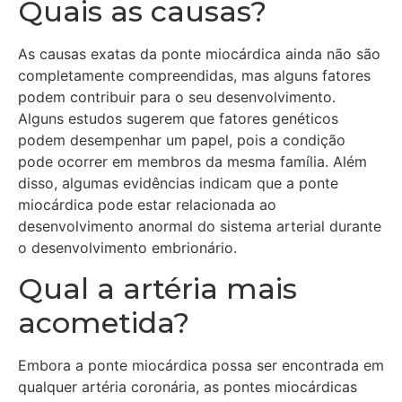
Quais as causas?
As causas exatas da ponte miocárdica ainda não são
completamente compreendidas, mas alguns fatores
podem contribuir para o seu desenvolvimento.
Alguns estudos sugerem que fatores genéticos
podem desempenhar um papel, pois a condição
pode ocorrer em membros da mesma família. Além
disso, algumas evidências indicam que a ponte
miocárdica pode estar relacionada ao
desenvolvimento anormal do sistema arterial durante
o desenvolvimento embrionário.
Qual a artéria mais
acometida?
Embora a ponte miocárdica possa ser encontrada em
qualquer artéria coronária, as pontes miocárdicas