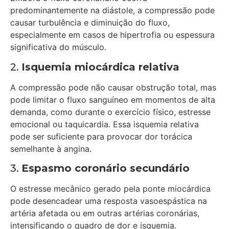
predominantemente na diástole, a compressão pode
causar turbulência e diminuição do fluxo,
especialmente em casos de hipertrofia ou espessura
significativa do músculo.
2.
Isquemia miocárdica relativa
A compressão pode não causar obstrução total, mas
pode limitar o fluxo sanguíneo em momentos de alta
demanda, como durante o exercício físico, estresse
emocional ou taquicardia. Essa isquemia relativa
pode ser suficiente para provocar dor torácica
semelhante à angina.
3.
Espasmo coronário secundário
O estresse mecânico gerado pela ponte miocárdica
pode desencadear uma resposta vasoespástica na
artéria afetada ou em outras artérias coronárias,
intensificando o quadro de dor e isquemia.