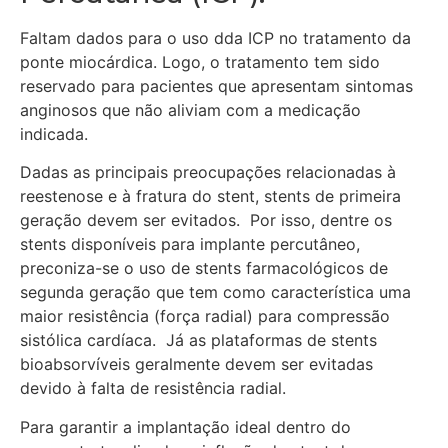
Faltam dados para o uso dda ICP no tratamento da
ponte miocárdica. Logo, o tratamento tem sido
reservado para pacientes que apresentam sintomas
anginosos que não aliviam com a medicação
indicada.
Dadas as principais preocupações relacionadas à
reestenose e à fratura do stent, stents de primeira
geração devem ser evitados. Por isso, dentre os
stents disponíveis para implante percutâneo,
preconiza-se o uso de stents farmacológicos de
segunda geração que tem como característica uma
maior resistência (força radial) para compressão
sistólica cardíaca. Já as plataformas de stents
bioabsorvíveis geralmente devem ser evitadas
devido à falta de resistência radial.
Para garantir a implantação ideal dentro do