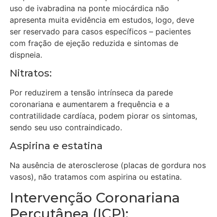
uso de ivabradina na ponte miocárdica não
apresenta muita evidência em estudos, logo, deve
ser reservado para casos específicos – pacientes
com fração de ejeção reduzida e sintomas de
dispneia.
Nitratos:
Por reduzirem a tensão intrínseca da parede
coronariana e aumentarem a frequência e a
contratilidade cardíaca, podem piorar os sintomas,
sendo seu uso contraindicado.
Aspirina e estatina
Na ausência de aterosclerose (placas de gordura nos
vasos), não tratamos com aspirina ou estatina.
Intervenção Coronariana
Percutânea (ICP):