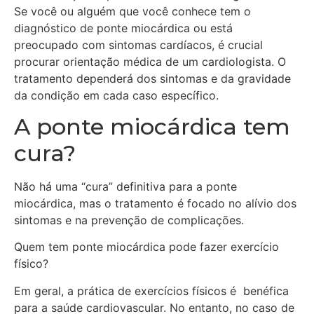
Se você ou alguém que você conhece tem o
diagnóstico de ponte miocárdica ou está
preocupado com sintomas cardíacos, é crucial
procurar orientação médica de um cardiologista. O
tratamento dependerá dos sintomas e da gravidade
da condição em cada caso específico.
A ponte miocárdica tem
cura?
Não há uma “cura” definitiva para a ponte
miocárdica, mas o tratamento é focado no alívio dos
sintomas e na prevenção de complicações.
Quem tem ponte miocárdica pode fazer exercício
físico?
Em geral, a prática de exercícios físicos é benéfica
para a saúde cardiovascular. No entanto, no caso de