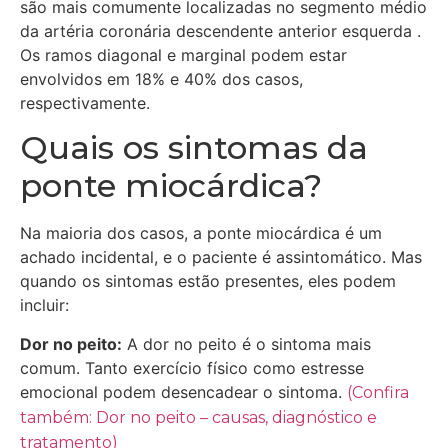
são mais comumente localizadas no segmento médio
da artéria coronária descendente anterior esquerda .
Os ramos diagonal e marginal podem estar
envolvidos em 18% e 40% dos casos,
respectivamente.
Quais os sintomas da
ponte miocárdica?
Na maioria dos casos, a ponte miocárdica é um
achado incidental, e o paciente é assintomático. Mas
quando os sintomas estão presentes, eles podem
incluir:
Dor no peito:
A dor no peito é o sintoma mais
comum. Tanto exercício físico como estresse
emocional podem desencadear o sintoma.
(Confira
também: Dor no peito – causas, diagnóstico e
tratamento)