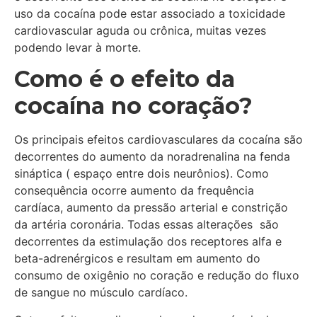
uso da cocaína pode estar associado a toxicidade
cardiovascular aguda ou crônica, muitas vezes
podendo levar à morte.
Como é o efeito da
cocaína no coração?
Os principais efeitos cardiovasculares da cocaína são
decorrentes do aumento da noradrenalina na fenda
sináptica ( espaço entre dois neurônios). Como
consequência ocorre aumento da frequência
cardíaca, aumento da pressão arterial e constrição
da artéria coronária. Todas essas alterações são
decorrentes da estimulação dos receptores alfa e
beta-adrenérgicos e resultam em aumento do
consumo de oxigênio no coração e redução do fluxo
de sangue no músculo cardíaco.