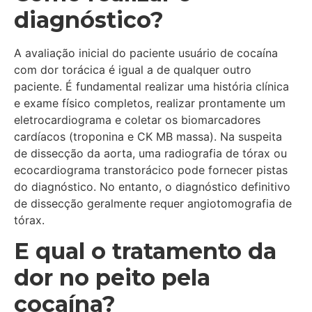
diagnóstico?
A avaliação inicial do paciente usuário de cocaína
com dor torácica é igual a de qualquer outro
paciente. É fundamental realizar uma história clínica
e exame físico completos, realizar prontamente um
eletrocardiograma e coletar os biomarcadores
cardíacos (troponina e CK MB massa). Na suspeita
de dissecção da aorta, uma radiografia de tórax ou
ecocardiograma transtorácico pode fornecer pistas
do diagnóstico. No entanto, o diagnóstico definitivo
de dissecção geralmente requer angiotomografia de
tórax.
E qual o tratamento da
dor no peito pela
cocaína?