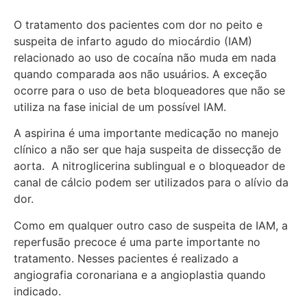
O tratamento dos pacientes com dor no peito e
suspeita de infarto agudo do miocárdio (IAM)
relacionado ao uso de cocaína não muda em nada
quando comparada aos não usuários. A exceção
ocorre para o uso de beta bloqueadores que não se
utiliza na fase inicial de um possível IAM.
A aspirina é uma importante medicação no manejo
clínico a não ser que haja suspeita de dissecção de
aorta. A nitroglicerina sublingual e o bloqueador de
canal de cálcio podem ser utilizados para o alívio da
dor.
Como em qualquer outro caso de suspeita de IAM, a
reperfusão precoce é uma parte importante no
tratamento. Nesses pacientes é realizado a
angiografia coronariana e a angioplastia quando
indicado.