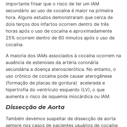
importante frisar que o risco de ter um IAM
secundário ao uso de cocaína é maior na primeira
hora. Alguns estudos demonstraram que cerca de
dois terços dos infartos ocorrem dentro de três
horas após o uso de cocaína e aproximadamente
25% ocorrem dentro de 60 minutos após o uso de
cocaína.
A maioria dos IAMs associados à cocaína ocorrem na
ausência de estenoses da artéria coronária
secundária a doença aterosclerótica. No entanto, o
uso crônico de cocaína pode causar aterogênese
(formação de placas de gordura) acelerada e
hipertrofia do ventrículo esquerdo (LV), o que
aumenta o risco de isquemia miocárdica ou IAM.
Dissecção de Aorta
Também devemos suspeitar de dissecção de aorta
sempre nos casos de pacientes usuários de cocaína