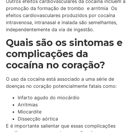
Outros efeitos cardiovasculares da cocaína incluem a
promoção da formação de trombo e arritmia Os
efeitos cardiovasculares produzidos por cocaína
intravenosa, intranasal e inalada são semelhantes,
independentemente da via de ingestão.
Quais são os sintomas e
complicações da
cocaína no coração?
O uso da cocaína está associado a uma série de
doenças no coração potencialmente fatais como:
Infarto agudo do miocárdio
Arritmias
Miocardite
Dissecção aórtica
E é importante salientar que essas complicações