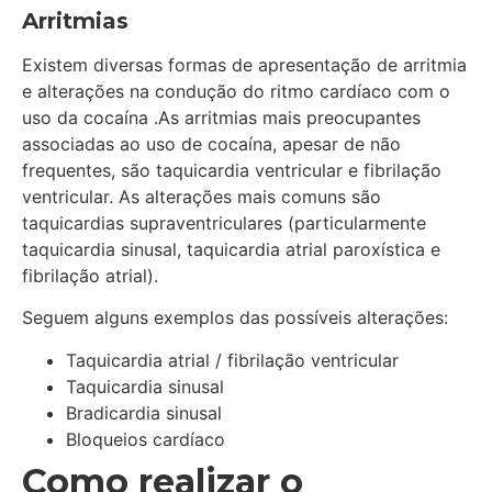
Arritmias
Existem diversas formas de apresentação de arritmia
e alterações na condução do ritmo cardíaco com o
uso da cocaína .As arritmias mais preocupantes
associadas ao uso de cocaína, apesar de não
frequentes, são taquicardia ventricular e fibrilação
ventricular. As alterações mais comuns são
taquicardias supraventriculares (particularmente
taquicardia sinusal, taquicardia atrial paroxística e
fibrilação atrial).
Seguem alguns exemplos das possíveis alterações:
Taquicardia atrial / fibrilação ventricular
Taquicardia sinusal
Bradicardia sinusal
Bloqueios cardíaco
Como realizar o