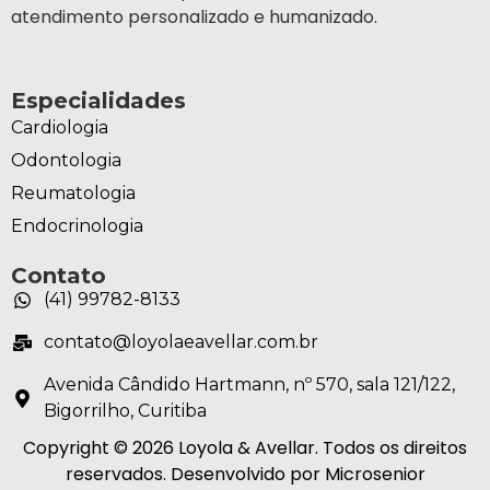
atendimento personalizado e humanizado.
Especialidades
Cardiologia
Odontologia
Reumatologia
Endocrinologia
Contato
(41) 99782-8133
contato@loyolaeavellar.com.br
Avenida Cândido Hartmann, nº 570, sala 121/122,
Bigorrilho, Curitiba
Copyright © 2026 Loyola & Avellar. Todos os direitos
reservados. Desenvolvido por Microsenior