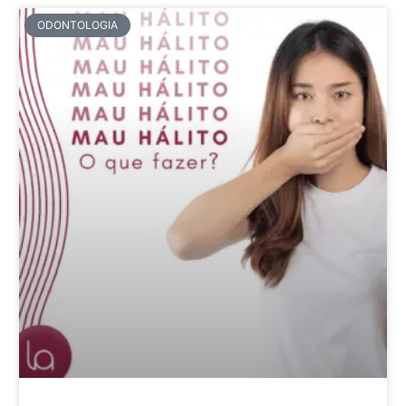
ODONTOLOGIA