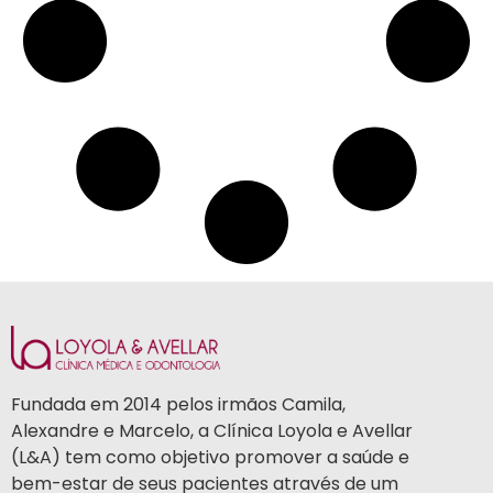
Fundada em 2014 pelos irmãos Camila,
Alexandre e Marcelo, a Clínica Loyola e Avellar
(L&A) tem como objetivo promover a saúde e
bem-estar de seus pacientes através de um