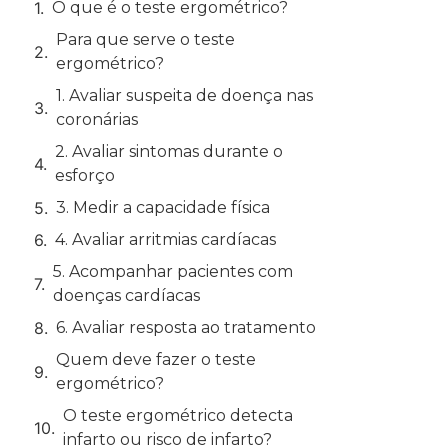
O que é o teste ergométrico?
Para que serve o teste
ergométrico?
1. Avaliar suspeita de doença nas
coronárias
2. Avaliar sintomas durante o
esforço
3. Medir a capacidade física
4. Avaliar arritmias cardíacas
5. Acompanhar pacientes com
doenças cardíacas
6. Avaliar resposta ao tratamento
Quem deve fazer o teste
ergométrico?
O teste ergométrico detecta
infarto ou risco de infarto?