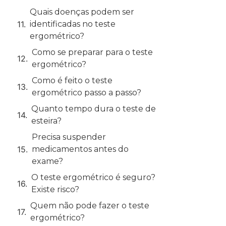
Quais doenças podem ser
identificadas no teste
ergométrico?
Como se preparar para o teste
ergométrico?
Como é feito o teste
ergométrico passo a passo?
Quanto tempo dura o teste de
esteira?
Precisa suspender
medicamentos antes do
exame?
O teste ergométrico é seguro?
Existe risco?
Quem não pode fazer o teste
ergométrico?