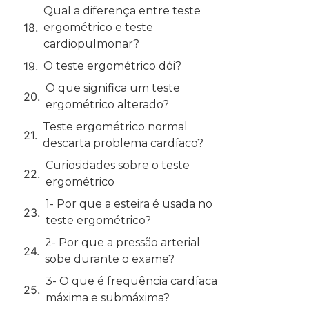
Qual a diferença entre teste
ergométrico e teste
cardiopulmonar?
O teste ergométrico dói?
O que significa um teste
ergométrico alterado?
Teste ergométrico normal
descarta problema cardíaco?
Curiosidades sobre o teste
ergométrico
1- Por que a esteira é usada no
teste ergométrico?
2- Por que a pressão arterial
sobe durante o exame?
3- O que é frequência cardíaca
máxima e submáxima?