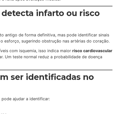
detecta infarto ou risco
o antigo de forma definitiva, mas pode identificar sinais
o esforço, sugerindo obstrução nas artérias do coração.
eis com isquemia, isso indica maior
risco cardiovascular
r. Um teste normal reduz a probabilidade de doença
 ser identificadas no
pode ajudar a identificar: