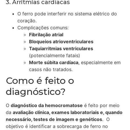
3. Arritmias cardíacas
O ferro pode interferir no sistema elétrico do
coração.
Complicações comuns:
Fibrilação atrial
Bloqueios atrioventriculares
Taquiarritmias ventriculares
(potencialmente fatais)
Morte súbita cardíaca
, especialmente em
casos não tratados.
Como é feito o
diagnóstico?
O
diagnóstico da hemocromatose
é feito por meio
da
avaliação clínica, exames laboratoriais e, quando
necessário, testes de imagem e genéticos
. O
objetivo é identificar a sobrecarga de ferro no