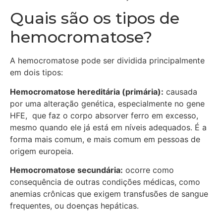
Quais são os tipos de
hemocromatose?
A hemocromatose pode ser dividida principalmente
em dois tipos:
Hemocromatose hereditária (primária):
causada
por uma alteração genética, especialmente no gene
HFE, que faz o corpo absorver ferro em excesso,
mesmo quando ele já está em níveis adequados. É a
forma mais comum, e mais comum em pessoas de
origem europeia.
Hemocromatose secundária:
ocorre como
consequência de outras condições médicas, como
anemias crônicas que exigem transfusões de sangue
frequentes, ou doenças hepáticas.