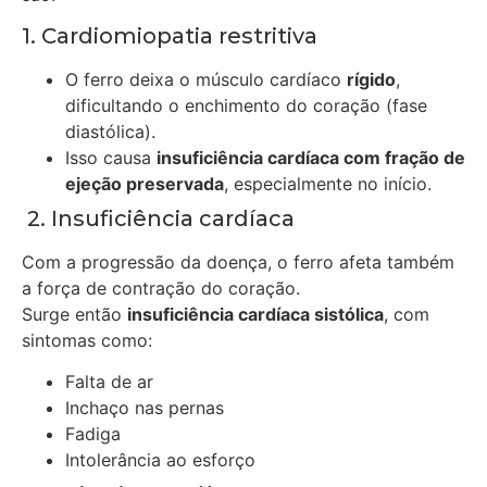
1. Cardiomiopatia restritiva
O ferro deixa o músculo cardíaco
rígido
,
dificultando o enchimento do coração (fase
diastólica).
Isso causa
insuficiência cardíaca com fração de
ejeção preservada
, especialmente no início.
2. Insuficiência cardíaca
Com a progressão da doença, o ferro afeta também
a força de contração do coração.
Surge então
insuficiência cardíaca sistólica
, com
sintomas como:
Falta de ar
Inchaço nas pernas
Fadiga
Intolerância ao esforço