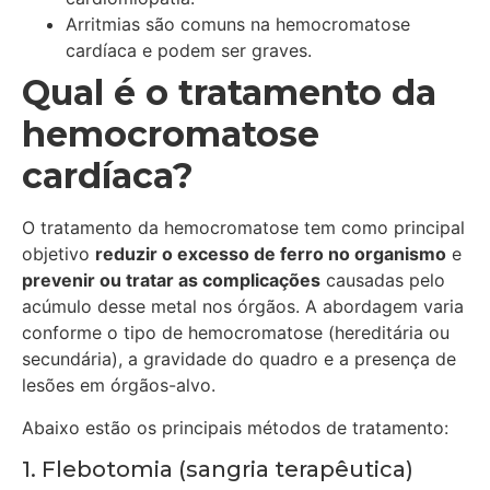
Arritmias são comuns na hemocromatose
cardíaca e podem ser graves.
Qual é o tratamento da
hemocromatose
cardíaca?
O tratamento da hemocromatose tem como principal
objetivo
reduzir o excesso de ferro no organismo
e
prevenir ou tratar as complicações
causadas pelo
acúmulo desse metal nos órgãos. A abordagem varia
conforme o tipo de hemocromatose (hereditária ou
secundária), a gravidade do quadro e a presença de
lesões em órgãos-alvo.
Abaixo estão os principais métodos de tratamento:
1. Flebotomia (sangria terapêutica)