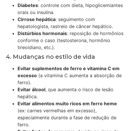
Diabetes
: controle com dieta, hipoglicemiantes
orais ou insulina.
Cirrose hepática
: seguimento com
hepatologista, rastreio de câncer hepático.
Distúrbios hormonais
: reposição de hormônios
conforme o caso (testosterona, hormônio
tireoidiano, etc.).
4. Mudanças no estilo de vida
Evitar suplementos de ferro e vitamina C em
excesso
(a vitamina C aumenta a absorção de
ferro).
Evitar álcool
, que aumenta o risco de lesão
hepática.
Evitar alimentos muito ricos em ferro heme
(ex: carnes vermelhas em excesso),
especialmente durante a fase de redução de
ferro.