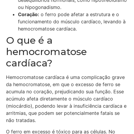
ou hipogonadismo.
Coração:
o ferro pode afetar a estrutura e o
funcionamento do músculo cardíaco, levando à
hemocromatose cardíaca.
O que é a
hemocromatose
cardíaca?
Hemocromatose cardíaca é uma complicação grave
da hemocromatose, em que o excesso de ferro se
acumula no coração, prejudicando sua função. Esse
acúmulo afeta diretamente o músculo cardíaco
(miocárdio), podendo levar à insuficiência cardíaca e
arritmias, que podem ser potencialmente fatais se
não tratadas.
O ferro em excesso é tóxico para as células. No