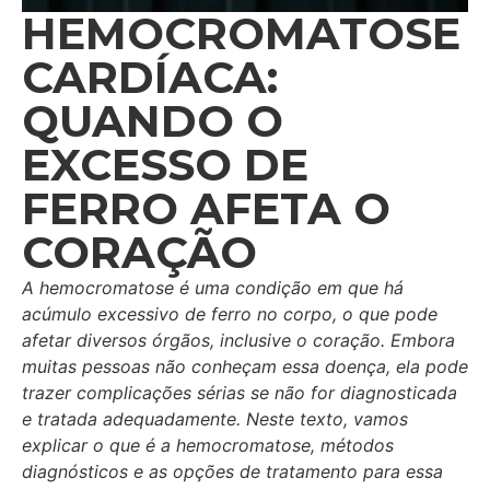
HEMOCROMATOSE
CARDÍACA:
QUANDO O
EXCESSO DE
FERRO AFETA O
CORAÇÃO
A hemocromatose é uma condição em que há
acúmulo excessivo de ferro no corpo, o que pode
afetar diversos órgãos, inclusive o coração. Embora
muitas pessoas não conheçam essa doença, ela pode
trazer complicações sérias se não for diagnosticada
e tratada adequadamente. Neste texto, vamos
explicar o que é a hemocromatose, métodos
diagnósticos e as opções de tratamento para essa