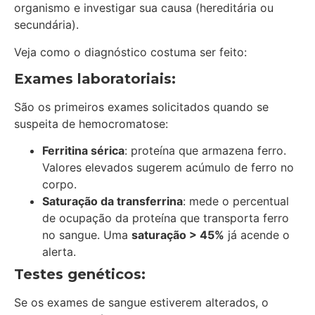
organismo e investigar sua causa (hereditária ou
secundária).
Veja como o diagnóstico costuma ser feito:
Exames laboratoriais:
São os primeiros exames solicitados quando se
suspeita de hemocromatose:
Ferritina sérica
: proteína que armazena ferro.
Valores elevados sugerem acúmulo de ferro no
corpo.
Saturação da transferrina
: mede o percentual
de ocupação da proteína que transporta ferro
no sangue. Uma
saturação > 45%
já acende o
alerta.
Testes genéticos:
Se os exames de sangue estiverem alterados, o