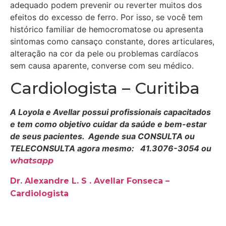
adequado podem prevenir ou reverter muitos dos
efeitos do excesso de ferro. Por isso, se você tem
histórico familiar de hemocromatose ou apresenta
sintomas como cansaço constante, dores articulares,
alteração na cor da pele ou problemas cardíacos
sem causa aparente, converse com seu médico.
Cardiologista – Curitiba
A Loyola e Avellar possui profissionais capacitados
e tem como objetivo cuidar da saúde e bem-estar
de seus pacientes. Agende sua CONSULTA ou
TELECONSULTA agora mesmo: 41.3076-3054 ou
whatsapp
Dr. Alexandre L. S . Avellar Fonseca –
Cardiologista