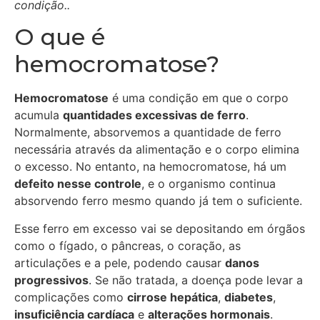
condição..
O que é
hemocromatose?
Hemocromatose
é uma condição em que o corpo
acumula
quantidades excessivas de ferro
.
Normalmente, absorvemos a quantidade de ferro
necessária através da alimentação e o corpo elimina
o excesso. No entanto, na hemocromatose, há um
defeito nesse controle
, e o organismo continua
absorvendo ferro mesmo quando já tem o suficiente.
Esse ferro em excesso vai se depositando em órgãos
como o fígado, o pâncreas, o coração, as
articulações e a pele, podendo causar
danos
progressivos
. Se não tratada, a doença pode levar a
complicações como
cirrose hepática
,
diabetes
,
insuficiência cardíaca
e
alterações hormonais
.